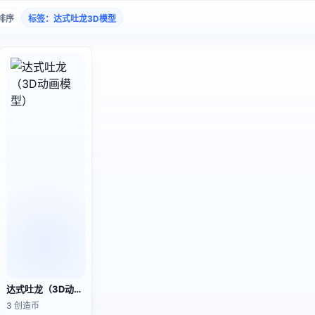
排序
标签：达式吐龙3D模型
达式吐龙（3D动画模型）
3 创造币