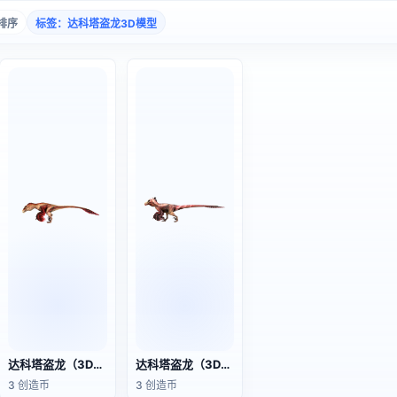
排序
标签：达科塔盗龙3D模型
达科塔盗龙（3D动画模型）
达科塔盗龙（3D动画模型）
3 创造币
3 创造币