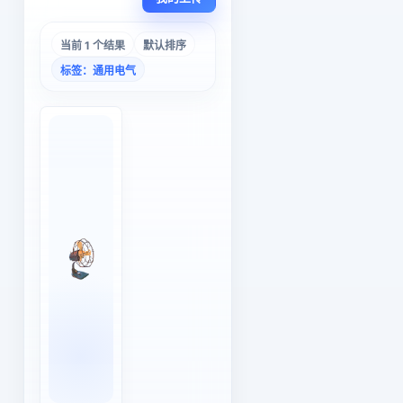
当前 1 个结果
默认排序
标签：通用电气