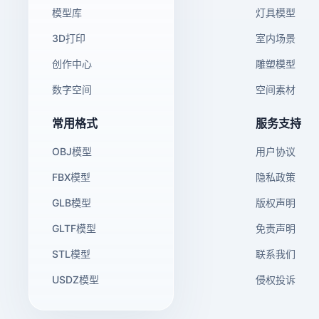
模型库
灯具模型
3D打印
室内场景
创作中心
雕塑模型
数字空间
空间素材
常用格式
服务支持
OBJ模型
用户协议
FBX模型
隐私政策
GLB模型
版权声明
GLTF模型
免责声明
STL模型
联系我们
USDZ模型
侵权投诉