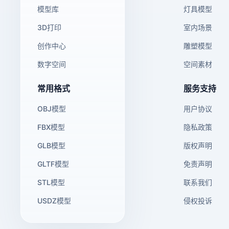
模型库
灯具模型
3D打印
室内场景
创作中心
雕塑模型
数字空间
空间素材
常用格式
服务支持
OBJ模型
用户协议
FBX模型
隐私政策
GLB模型
版权声明
GLTF模型
免责声明
STL模型
联系我们
USDZ模型
侵权投诉