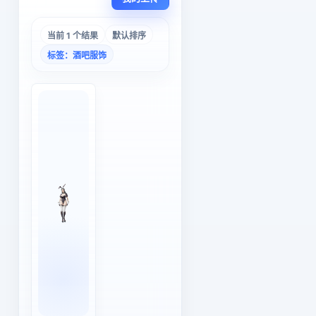
当前 1 个结果
默认排序
标签：酒吧服饰