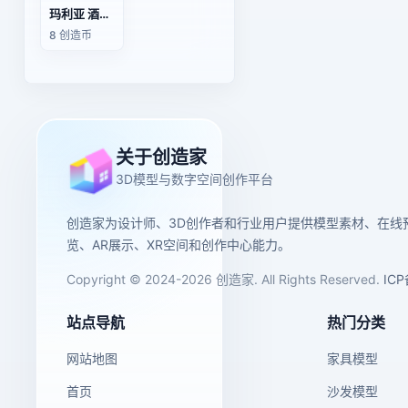
玛利亚 酒吧服饰（3D动作模型）
8 创造币
关于创造家
3D模型与数字空间创作平台
创造家为设计师、3D创作者和行业用户提供模型素材、在线
览、AR展示、XR空间和创作中心能力。
Copyright © 2024-2026 创造家. All Rights Reserved.
IC
站点导航
热门分类
网站地图
家具模型
首页
沙发模型