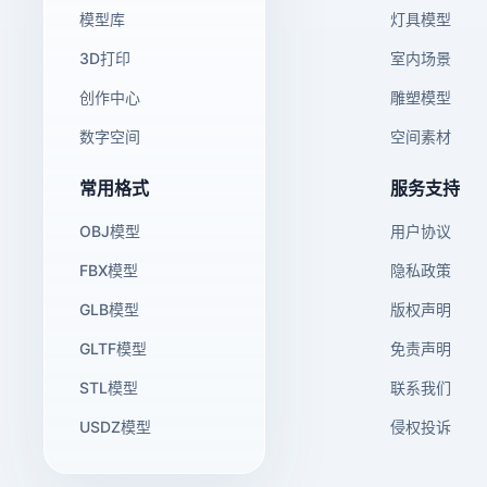
模型库
灯具模型
3D打印
室内场景
创作中心
雕塑模型
数字空间
空间素材
常用格式
服务支持
OBJ模型
用户协议
FBX模型
隐私政策
GLB模型
版权声明
GLTF模型
免责声明
STL模型
联系我们
USDZ模型
侵权投诉