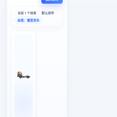
当前 1 个结果
默认排序
标签：重型货车