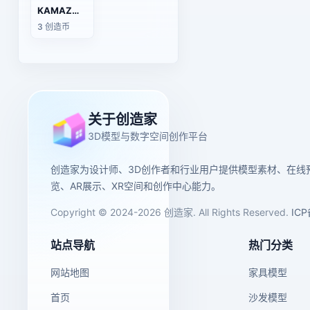
KAMAZ重型卡车底盘（牵引头）
3 创造币
关于创造家
3D模型与数字空间创作平台
创造家为设计师、3D创作者和行业用户提供模型素材、在线
览、AR展示、XR空间和创作中心能力。
Copyright © 2024-2026 创造家. All Rights Reserved.
IC
站点导航
热门分类
网站地图
家具模型
首页
沙发模型