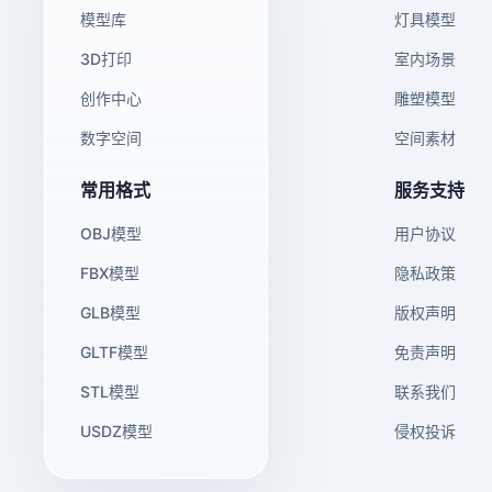
模型库
灯具模型
3D打印
室内场景
创作中心
雕塑模型
数字空间
空间素材
常用格式
服务支持
OBJ模型
用户协议
FBX模型
隐私政策
GLB模型
版权声明
GLTF模型
免责声明
STL模型
联系我们
USDZ模型
侵权投诉