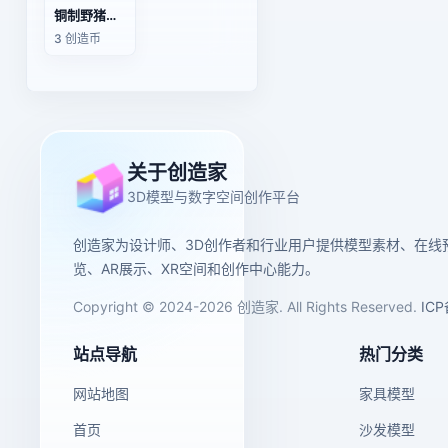
铜制野猪雕塑
3 创造币
关于创造家
3D模型与数字空间创作平台
创造家为设计师、3D创作者和行业用户提供模型素材、在线
览、AR展示、XR空间和创作中心能力。
Copyright © 2024-2026 创造家. All Rights Reserved.
IC
站点导航
热门分类
网站地图
家具模型
首页
沙发模型