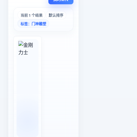
当前 1 个结果
默认排序
标签：门神雕塑