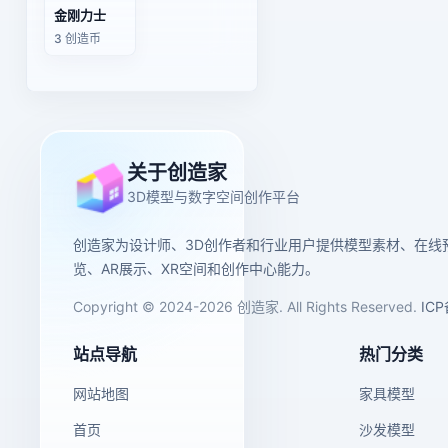
金刚力士
3 创造币
关于创造家
3D模型与数字空间创作平台
创造家为设计师、3D创作者和行业用户提供模型素材、在线
览、AR展示、XR空间和创作中心能力。
Copyright © 2024-2026 创造家. All Rights Reserved.
IC
站点导航
热门分类
网站地图
家具模型
首页
沙发模型