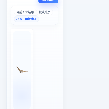
当前 1 个结果
默认排序
标签：阿拉摩龙