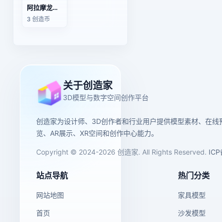
阿拉摩龙（3D动画模型）
3 创造币
关于创造家
3D模型与数字空间创作平台
创造家为设计师、3D创作者和行业用户提供模型素材、在线
览、AR展示、XR空间和创作中心能力。
Copyright © 2024-2026 创造家. All Rights Reserved.
IC
站点导航
热门分类
网站地图
家具模型
首页
沙发模型