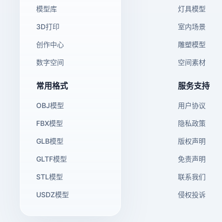
模型库
灯具模型
3D打印
室内场景
创作中心
雕塑模型
数字空间
空间素材
常用格式
服务支持
OBJ模型
用户协议
FBX模型
隐私政策
GLB模型
版权声明
GLTF模型
免责声明
STL模型
联系我们
USDZ模型
侵权投诉