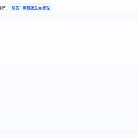
排序
标签：阿根廷龙3D模型