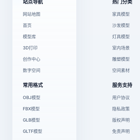
站点导航
热门分类
网站地图
家具模型
首页
沙发模型
模型库
灯具模型
3D打印
室内场景
创作中心
雕塑模型
数字空间
空间素材
常用格式
服务支持
OBJ模型
用户协议
FBX模型
隐私政策
GLB模型
版权声明
GLTF模型
免责声明