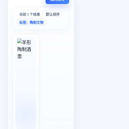
当前 1 个结果
默认排序
标签：陶制文物