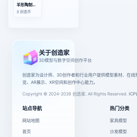
羊形陶制酒壶
3 创造币
关于创造家
3D模型与数字空间创作平台
创造家为设计师、3D创作者和行业用户提供模型素材、在线
览、AR展示、XR空间和创作中心能力。
Copyright © 2024-2026 创造家. All Rights Reserved.
IC
站点导航
热门分类
网站地图
家具模型
首页
沙发模型