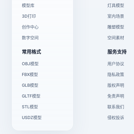
模型库
灯具模型
3D打印
室内场景
创作中心
雕塑模型
数字空间
空间素材
常用格式
服务支持
OBJ模型
用户协议
FBX模型
隐私政策
GLB模型
版权声明
GLTF模型
免责声明
STL模型
联系我们
USDZ模型
侵权投诉