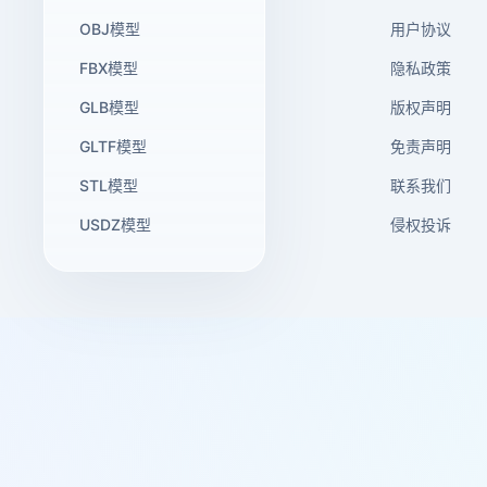
OBJ模型
用户协议
FBX模型
隐私政策
GLB模型
版权声明
GLTF模型
免责声明
STL模型
联系我们
USDZ模型
侵权投诉