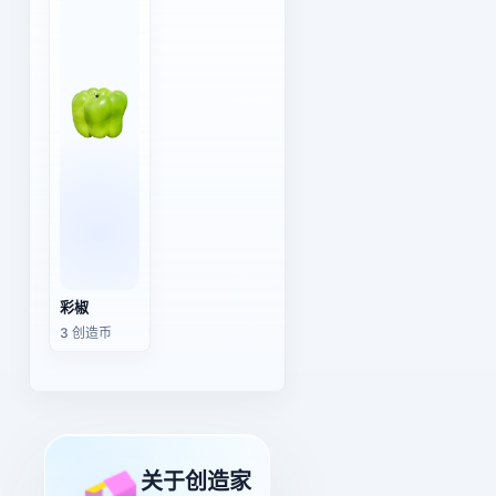
彩椒
3 创造币
关于创造家