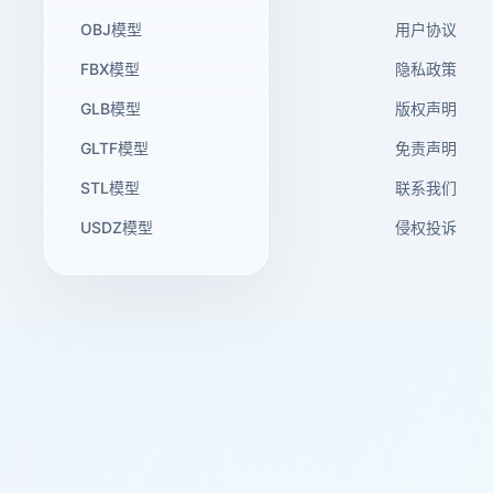
OBJ模型
用户协议
FBX模型
隐私政策
GLB模型
版权声明
GLTF模型
免责声明
STL模型
联系我们
USDZ模型
侵权投诉