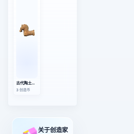
古代陶土马雕像
3 创造币
关于创造家