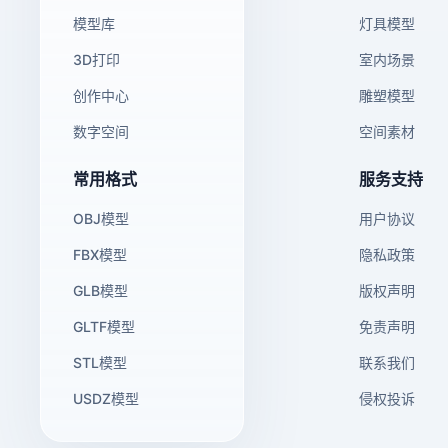
模型库
灯具模型
3D打印
室内场景
创作中心
雕塑模型
数字空间
空间素材
常用格式
服务支持
OBJ模型
用户协议
FBX模型
隐私政策
GLB模型
版权声明
GLTF模型
免责声明
STL模型
联系我们
USDZ模型
侵权投诉