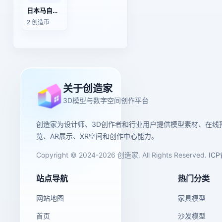
日本马自达323轿车
2 创造币
关于创造家
3D模型与数字空间创作平台
创造家为设计师、3D创作者和行业用户提供模型素材、在线
览、AR展示、XR空间和创作中心能力。
Copyright © 2024-2026 创造家. All Rights Reserved.
IC
站点导航
热门分类
网站地图
家具模型
首页
沙发模型