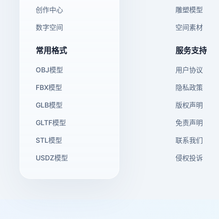
创作中心
雕塑模型
数字空间
空间素材
常用格式
服务支持
OBJ模型
用户协议
FBX模型
隐私政策
GLB模型
版权声明
GLTF模型
免责声明
STL模型
联系我们
USDZ模型
侵权投诉