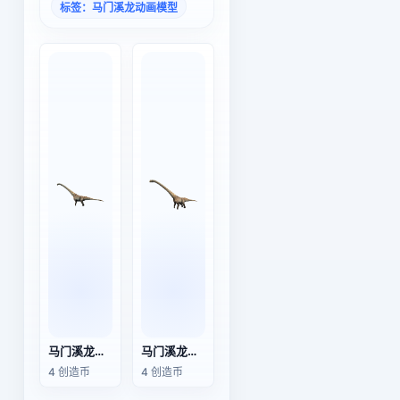
标签：马门溪龙动画模型
马门溪龙（3D动画模型）
马门溪龙（3D动画模型）
4 创造币
4 创造币