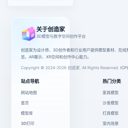
关于创造家
3D模型与数字空间创作平台
创造家为设计师、3D创作者和行业用户提供模型素材、在线
览、AR展示、XR空间和创作中心能力。
Copyright © 2024-2026 创造家. All Rights Reserved.
IC
站点导航
热门分类
网站地图
家具模型
首页
沙发模型
模型库
灯具模型
3D打印
室内场景