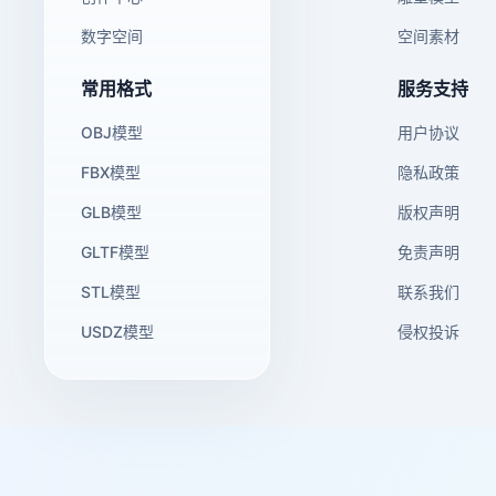
数字空间
空间素材
常用格式
服务支持
OBJ模型
用户协议
FBX模型
隐私政策
GLB模型
版权声明
GLTF模型
免责声明
STL模型
联系我们
USDZ模型
侵权投诉