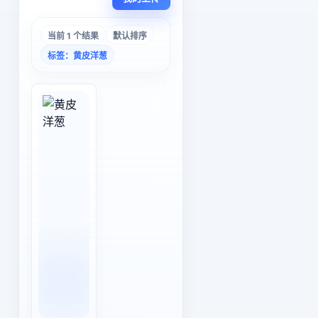
当前 1 个结果
默认排序
标签：黄皮洋葱