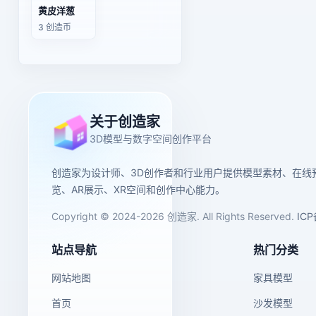
黄皮洋葱
3 创造币
关于创造家
3D模型与数字空间创作平台
创造家为设计师、3D创作者和行业用户提供模型素材、在线
览、AR展示、XR空间和创作中心能力。
Copyright © 2024-2026 创造家. All Rights Reserved.
IC
站点导航
热门分类
网站地图
家具模型
首页
沙发模型