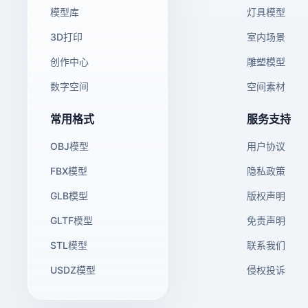
模型库
灯具模型
3D打印
室内场景
创作中心
雕塑模型
数字空间
空间素材
常用格式
服务支持
OBJ模型
用户协议
FBX模型
隐私政策
GLB模型
版权声明
GLTF模型
免责声明
STL模型
联系我们
USDZ模型
侵权投诉