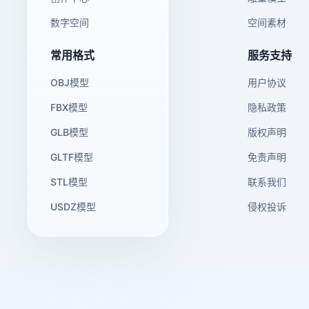
数字空间
空间素材
常用格式
服务支持
OBJ模型
用户协议
FBX模型
隐私政策
GLB模型
版权声明
GLTF模型
免责声明
STL模型
联系我们
USDZ模型
侵权投诉