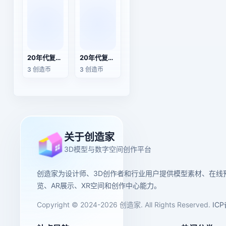
20年代复古装饰艺术风双壁灯
20年代复古装饰艺术风双头壁灯
3 创造币
3 创造币
关于创造家
3D模型与数字空间创作平台
创造家为设计师、3D创作者和行业用户提供模型素材、在线
览、AR展示、XR空间和创作中心能力。
Copyright © 2024-2026 创造家. All Rights Reserved.
IC