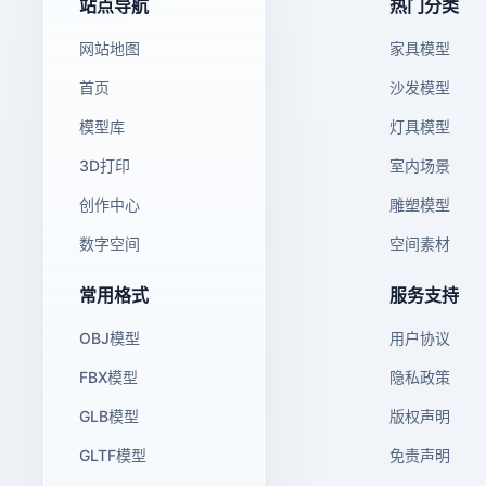
站点导航
热门分类
网站地图
家具模型
首页
沙发模型
模型库
灯具模型
3D打印
室内场景
创作中心
雕塑模型
数字空间
空间素材
常用格式
服务支持
OBJ模型
用户协议
FBX模型
隐私政策
GLB模型
版权声明
GLTF模型
免责声明