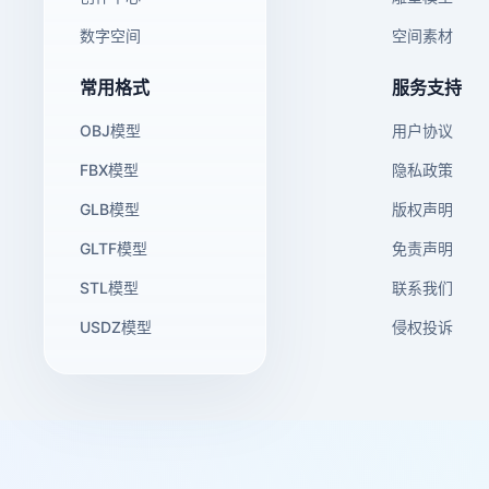
数字空间
空间素材
常用格式
服务支持
OBJ模型
用户协议
FBX模型
隐私政策
GLB模型
版权声明
GLTF模型
免责声明
STL模型
联系我们
USDZ模型
侵权投诉