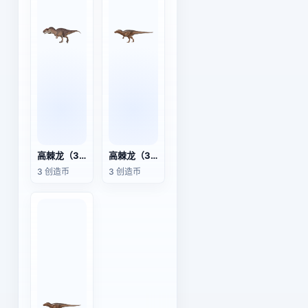
高棘龙（3D动画模型）
高棘龙（3D动画模型）
3 创造币
3 创造币