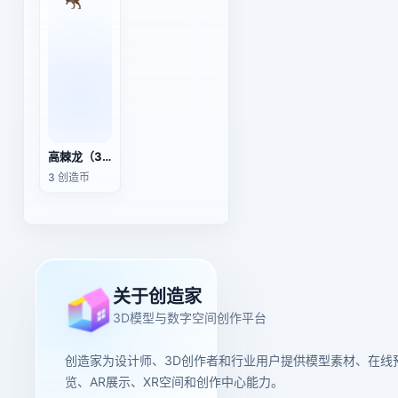
高棘龙（3D动画模型）
3 创造币
关于创造家
3D模型与数字空间创作平台
创造家为设计师、3D创作者和行业用户提供模型素材、在线
览、AR展示、XR空间和创作中心能力。