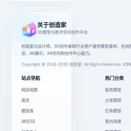
关于创造家
3D模型与数字空间创作平台
创造家为设计师、3D创作者和行业用户提供模型素材、在线
览、AR展示、XR空间和创作中心能力。
Copyright © 2024-2026 创造家. All Rights Reserved.
IC
站点导航
热门分类
网站地图
家具模型
首页
沙发模型
模型库
灯具模型
3D打印
室内场景