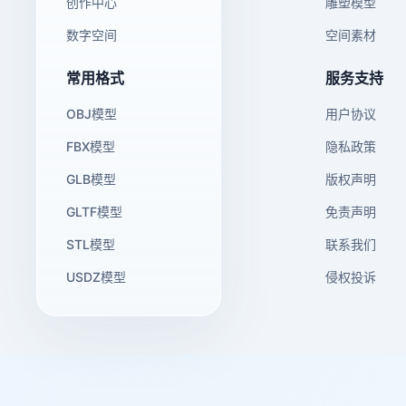
创作中心
雕塑模型
数字空间
空间素材
常用格式
服务支持
OBJ模型
用户协议
FBX模型
隐私政策
GLB模型
版权声明
GLTF模型
免责声明
STL模型
联系我们
USDZ模型
侵权投诉