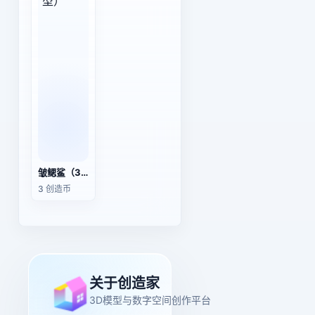
皱鳃鲨（3D动画模型）
3 创造币
关于创造家
3D模型与数字空间创作平台