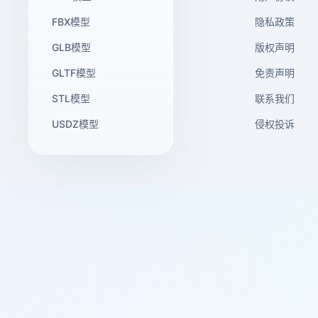
FBX模型
隐私政策
GLB模型
版权声明
GLTF模型
免责声明
STL模型
联系我们
USDZ模型
侵权投诉