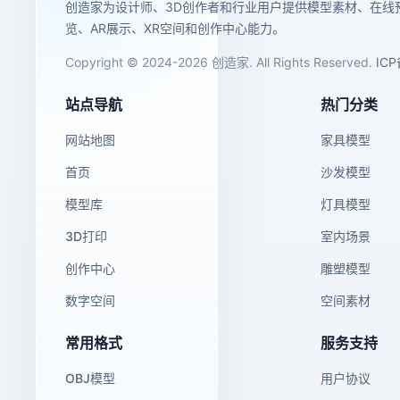
创造家为设计师、3D创作者和行业用户提供模型素材、在线
览、AR展示、XR空间和创作中心能力。
Copyright © 2024-2026 创造家. All Rights Reserved.
IC
站点导航
热门分类
网站地图
家具模型
首页
沙发模型
模型库
灯具模型
3D打印
室内场景
创作中心
雕塑模型
数字空间
空间素材
常用格式
服务支持
OBJ模型
用户协议