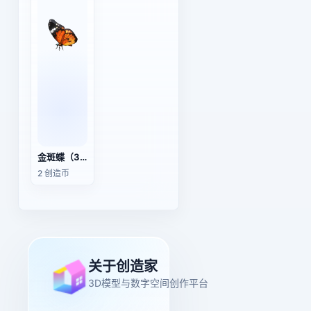
金斑蝶（3D动画模型）
2 创造币
关于创造家
3D模型与数字空间创作平台