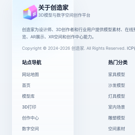
关于创造家
3D模型与数字空间创作平台
创造家为设计师、3D创作者和行业用户提供模型素材、在线
览、AR展示、XR空间和创作中心能力。
Copyright © 2024-2026 创造家. All Rights Reserved.
IC
站点导航
热门分类
网站地图
家具模型
首页
沙发模型
模型库
灯具模型
3D打印
室内场景
创作中心
雕塑模型
数字空间
空间素材