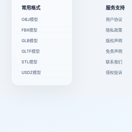
常用格式
服务支持
OBJ模型
用户协议
FBX模型
隐私政策
GLB模型
版权声明
GLTF模型
免责声明
STL模型
联系我们
USDZ模型
侵权投诉