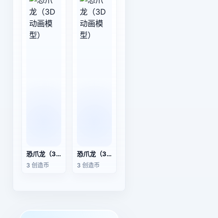
恐爪龙（3D动画模型）
恐爪龙（3D动画模型）
3 创造币
3 创造币