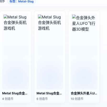
排序
标签：Metal-Slug
Metal Slug合金弹头街机游戏机
Metal Slug合金弹头街机游戏机
合金弹头外星人UFO飞行器3D模型
4 创造币
6 创造币
10 创造币