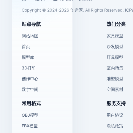
Copyright © 2024-2026 创造家. All Rights Reserved.
IC
站点导航
热门分类
网站地图
家具模型
首页
沙发模型
模型库
灯具模型
3D打印
室内场景
创作中心
雕塑模型
数字空间
空间素材
常用格式
服务支持
OBJ模型
用户协议
FBX模型
隐私政策