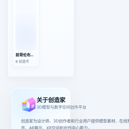
前哥伦布时期的赤土陶俑
6 创造币
关于创造家
3D模型与数字空间创作平台
创造家为设计师、3D创作者和行业用户提供模型素材、在线
览、AR展示、XR空间和创作中心能力。