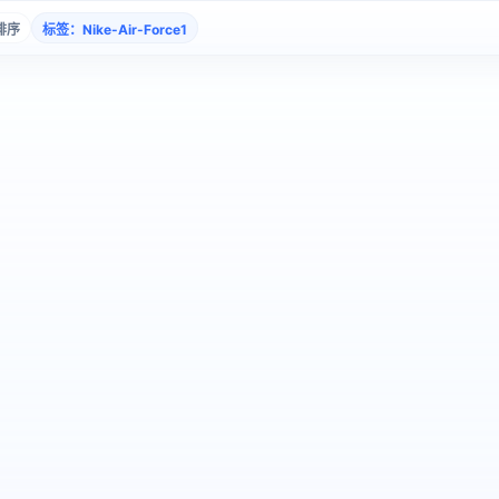
排序
标签：Nike-Air-Force1