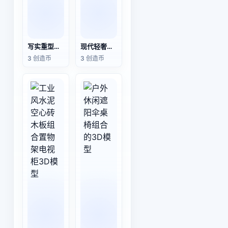
写实重型工业仓储货架车间物流金属置物架3D模型
现代轻奢铁艺落地展示架商用服装店陈列架书架3D模型
3 创造币
3 创造币