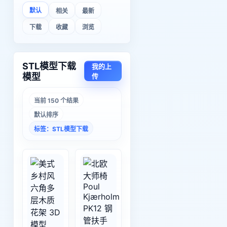
默认
相关
最新
下载
收藏
浏览
STL模型下载
我的上
模型
传
当前 150 个结果
默认排序
标签：STL模型下载