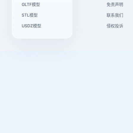
GLTF模型
免责声明
STL模型
联系我们
USDZ模型
侵权投诉