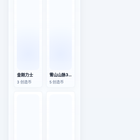
金刚力士
雪山山脉3D渲染模型
3 创造币
5 创造币