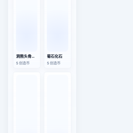
洞熊头骨化石
菊石化石
5 创造币
5 创造币