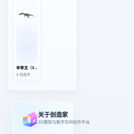
单脊龙（3D动画模型）
3 创造币
关于创造家
3D模型与数字空间创作平台