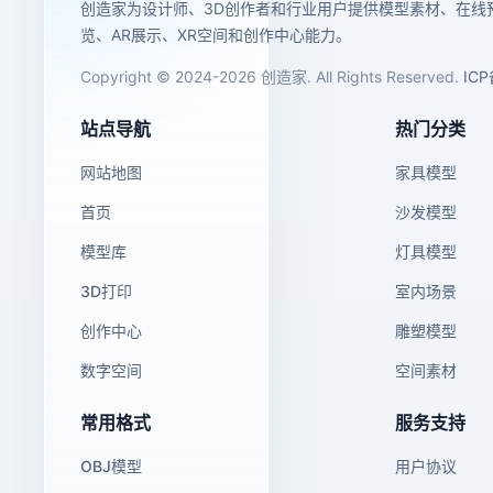
创造家为设计师、3D创作者和行业用户提供模型素材、在线
览、AR展示、XR空间和创作中心能力。
Copyright © 2024-2026 创造家. All Rights Reserved.
IC
站点导航
热门分类
网站地图
家具模型
首页
沙发模型
模型库
灯具模型
3D打印
室内场景
创作中心
雕塑模型
数字空间
空间素材
常用格式
服务支持
OBJ模型
用户协议