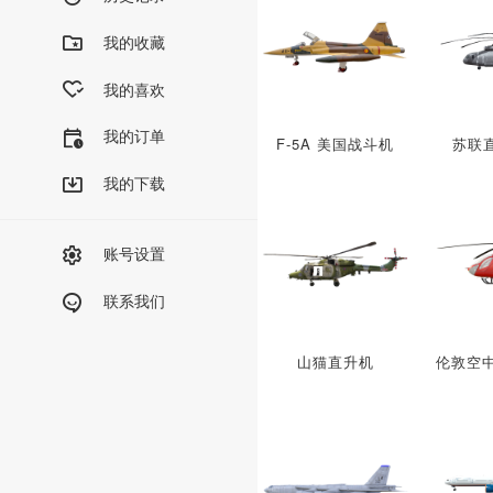
我的收藏
我的喜欢
我的订单
F-5A 美国战斗机
苏联直
我的下载
账号设置
联系我们
山猫直升机
伦敦空