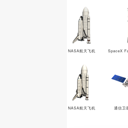
NASA航天飞机
NASA航天飞机
通信卫