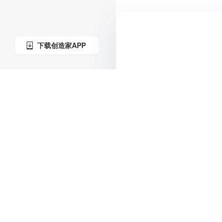
下载创造家APP
支持与服务
用户协议
隐私政策