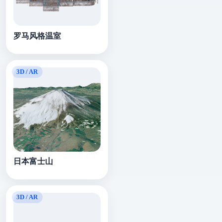
罗马风格温室
日本富士山