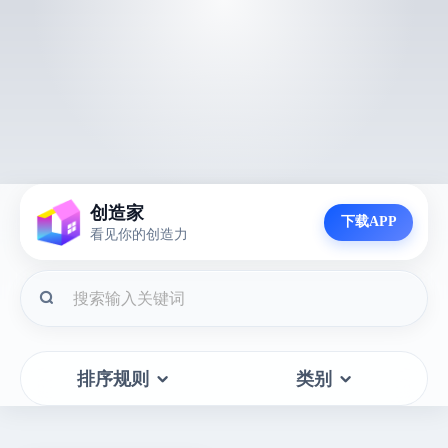
创造家
下载APP
看见你的创造力
排序规则
类别