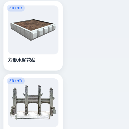
方形水泥花盆