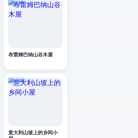
布雷姆巴纳山谷木屋
意大利山坡上的乡间小