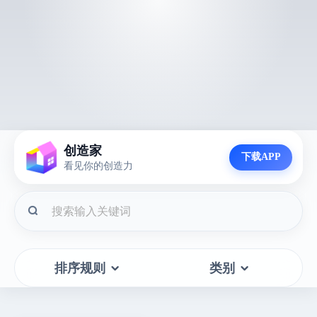
创造家
下载APP
看见你的创造力
排序规则
类别