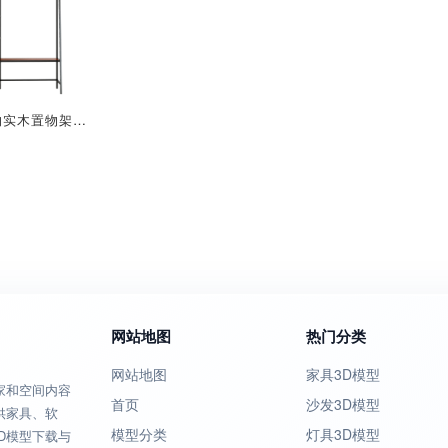
欧式简约实木置物架挂衣架
网站地图
热门分类
网站地图
家具3D模型
家和空间内容
首页
沙发3D模型
供家具、软
模型分类
灯具3D模型
D模型下载与