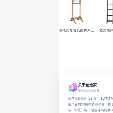
英伦式复古风白桦木衣帽架
关于创造家
看见你的创造力
创造家是面向设计师、3D艺术
创作者的3D模型资源平台，提
装、场景、电子电器等高质量3