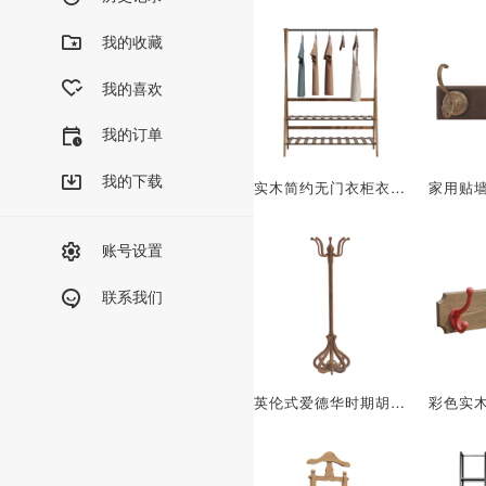
我的收藏
我的喜欢
我的订单
我的下载
实木简约无门衣柜衣服架落地衣架鞋架组合
账号设置
联系我们
英伦式爱德华时期胡桃木衣帽架