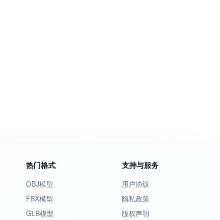
热门格式
支持与服务
OBJ模型
用户协议
FBX模型
隐私政策
GLB模型
版权声明