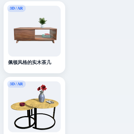
佩顿风格的实木茶几