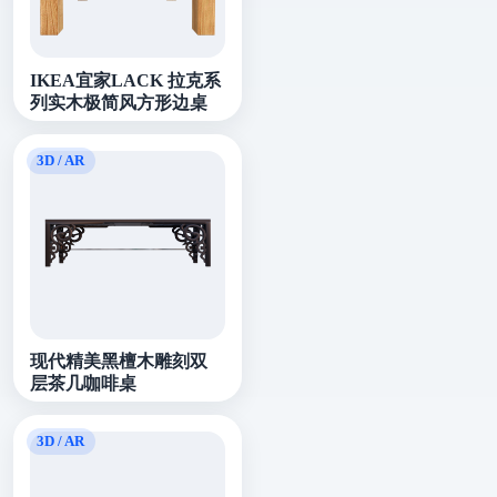
IKEA宜家LACK 拉克系
列实木极简风方形边桌
现代精美黑檀木雕刻双
层茶几咖啡桌