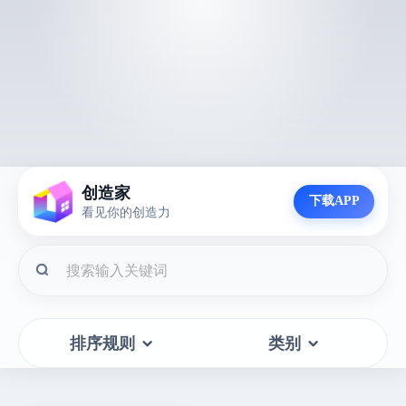
创造家
下载APP
看见你的创造力
排序规则
类别