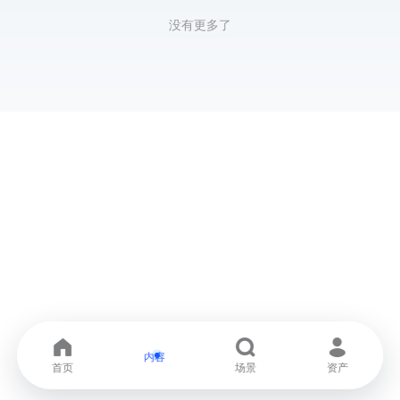
没有更多了
内容
首页
场景
资产