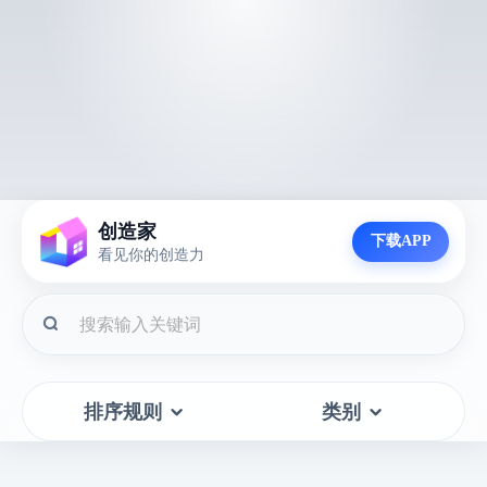
创造家
下载APP
看见你的创造力
排序规则
类别