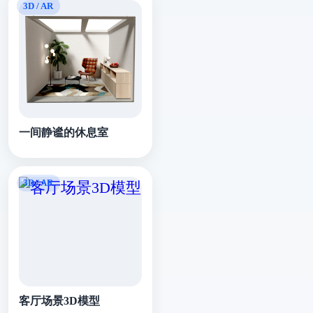
一间静谧的休息室
客厅场景3D模型