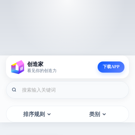
创造家
下载APP
看见你的创造力
排序规则
类别