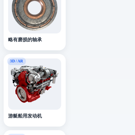
略有磨损的轴承
游艇船用发动机