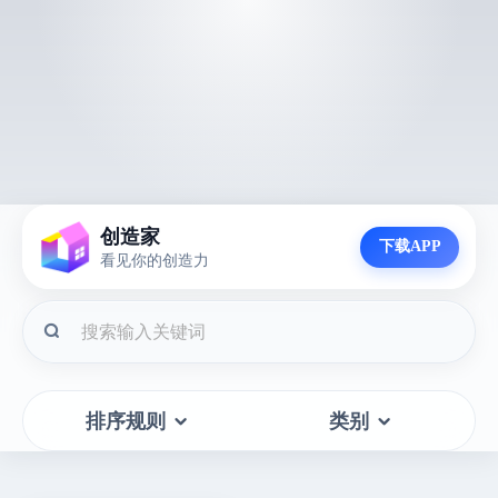
创造家
下载APP
看见你的创造力
排序规则
类别