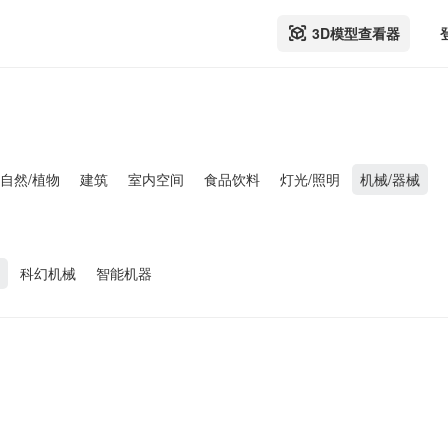
3D模型查看器
自然/植物
建筑
室内空间
食品饮料
灯光/照明
机械/器械
科幻机械
智能机器