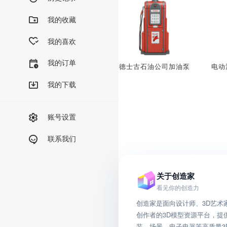
我的收藏
我的喜欢
我的订单
德士古石油公司加油泵
电动
我的下载
账号设置
联系我们
关于创造家
看见你的创造力
创造家是面向设计师、3D艺术
创作者的3D模型资源平台，提
装、场景、电子电器等高质量3