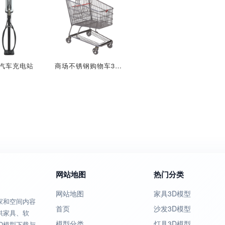
汽车充电站
商场不锈钢购物车3D模型
网站地图
热门分类
网站地图
家具3D模型
家和空间内容
首页
沙发3D模型
供家具、软
模型分类
灯具3D模型
D模型下载与