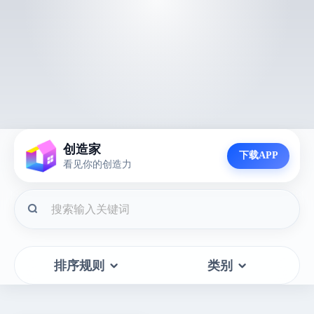
创造家
下载APP
看见你的创造力
排序规则
类别