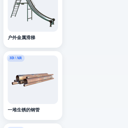
户外金属滑梯
一堆生锈的钢管