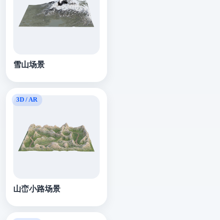
雪山场景
山峦小路场景