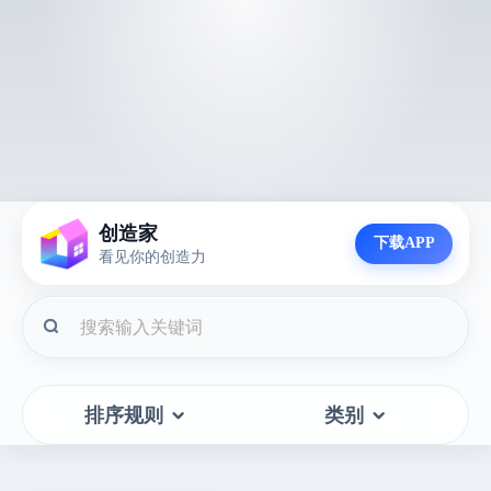
创造家
下载APP
看见你的创造力
排序规则
类别