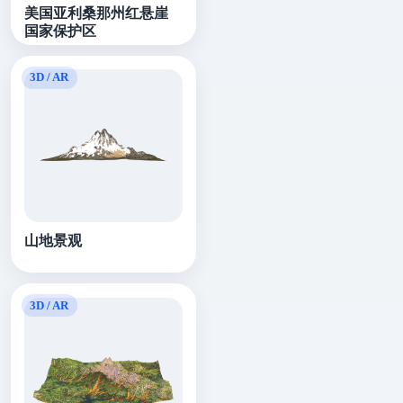
美国亚利桑那州红悬崖
国家保护区
山地景观