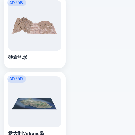
砂岩地形
意大利Vulcano岛