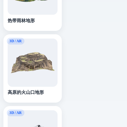
热带雨林地形
高原的火山口地形