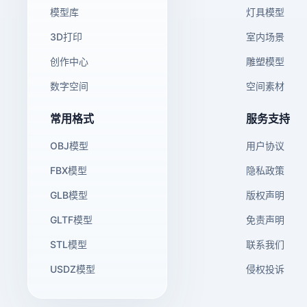
模型库
灯具模型
3D打印
室内场景
创作中心
雕塑模型
数字空间
空间素材
常用格式
服务支持
OBJ模型
用户协议
FBX模型
隐私政策
GLB模型
版权声明
GLTF模型
免责声明
STL模型
联系我们
USDZ模型
侵权投诉