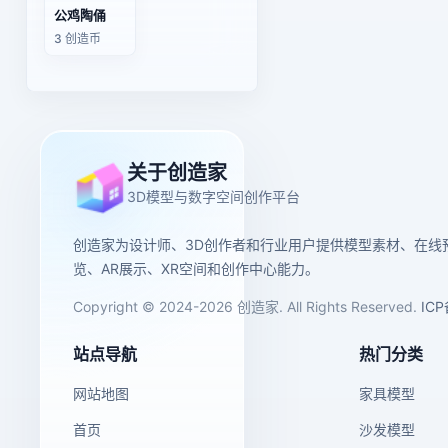
公鸡陶俑
3 创造币
关于创造家
3D模型与数字空间创作平台
创造家为设计师、3D创作者和行业用户提供模型素材、在线
览、AR展示、XR空间和创作中心能力。
Copyright © 2024-2026 创造家. All Rights Reserved.
IC
站点导航
热门分类
网站地图
家具模型
首页
沙发模型