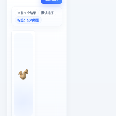
当前 1 个结果
默认排序
标签：公鸡雕塑