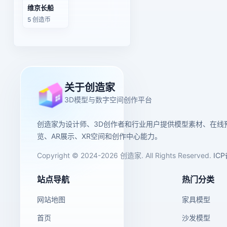
维京长船
5 创造币
关于创造家
3D模型与数字空间创作平台
创造家为设计师、3D创作者和行业用户提供模型素材、在线
览、AR展示、XR空间和创作中心能力。
Copyright © 2024-2026 创造家. All Rights Reserved.
IC
站点导航
热门分类
网站地图
家具模型
首页
沙发模型