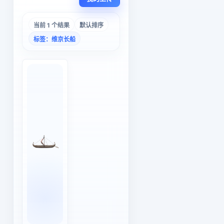
当前 1 个结果
默认排序
标签：维京长船