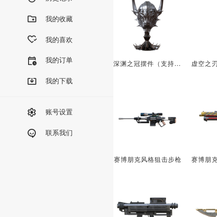
我的收藏
我的喜欢
我的订单
深渊之冠摆件（支持3D打印）
我的下载
账号设置
联系我们
赛博朋克风格狙击步枪