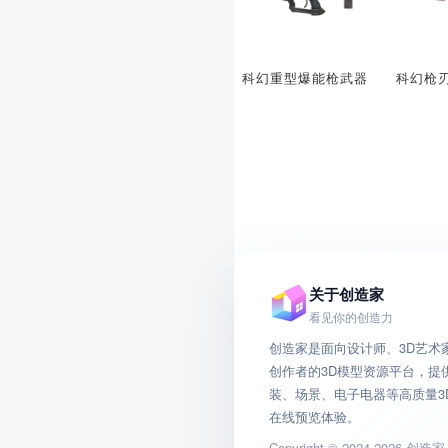
科幻重型爆能枪武器
科幻枪
关于创造家
看见你的创造力
创造家是面向设计师、3D艺术
创作者的3D模型资源平台，提
装、场景、电子电器等高质量3
在线预览体验。
Copyright © 2024-2026 创造家. 