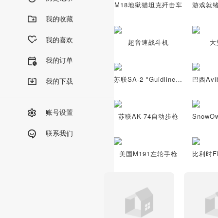
M18地狱猫坦克歼击车
我的收藏
我的喜欢
超音速战斗机
大
我的订单
苏联SA-2 "Guidline"地对空导弹系统
我的下载
账号设置
苏联AK-74自动步枪
联系我们
美国M191左轮手枪