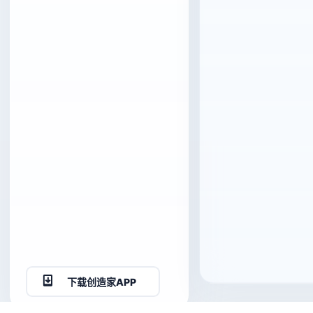
下载创造家APP