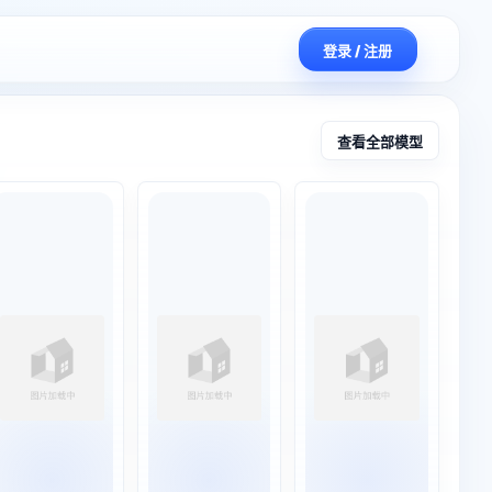
登录 / 注册
创作平台
查看全部模型