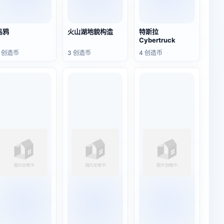
乌鸦
火山湖地貌构造
特斯拉
Cybertruck
2 创造币
3 创造币
4 创造币