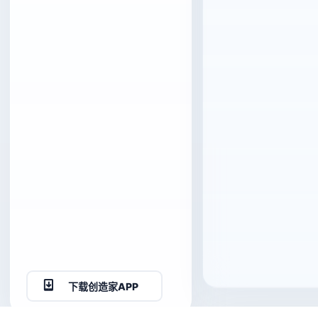
下载创造家APP