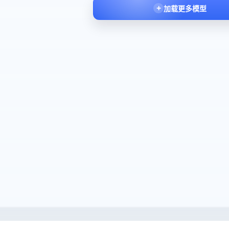
加载更多模型