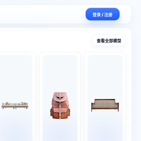
登录 / 注册
创作平台
查看全部模型