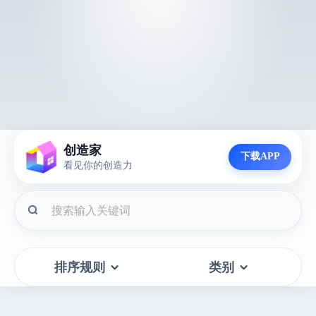
创造家
下载APP
看见你的创造力
排序规则
类别