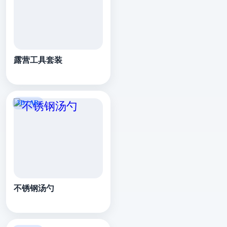
露营工具套装
不锈钢汤勺