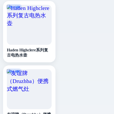
Haden Highclere系列复
古电热水壶