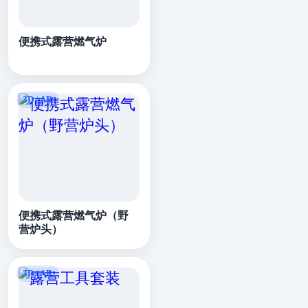
便携式露营燃气炉
便携式露营燃气炉（野
营炉头）