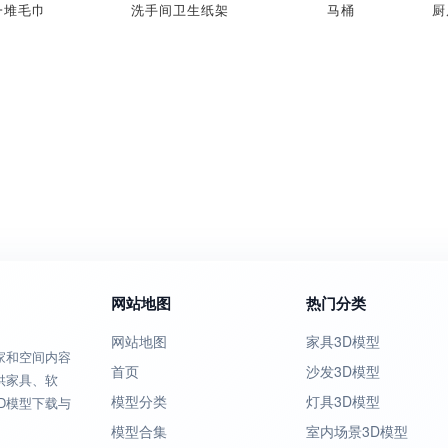
一堆毛巾
洗手间卫生纸架
马桶
网站地图
热门分类
网站地图
家具3D模型
家和空间内容
首页
沙发3D模型
供家具、软
模型分类
灯具3D模型
D模型下载与
模型合集
室内场景3D模型