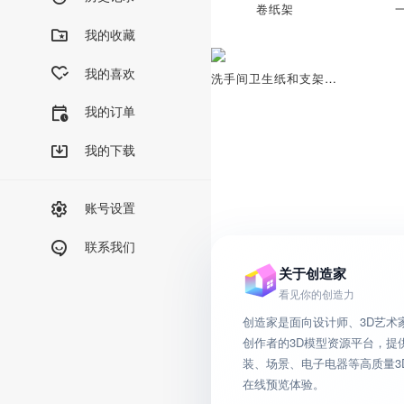
卷纸架
我的收藏
我的喜欢
洗手间卫生纸和支架3D模型
我的订单
我的下载
账号设置
联系我们
关于创造家
看见你的创造力
创造家是面向设计师、3D艺术
创作者的3D模型资源平台，提
装、场景、电子电器等高质量3
在线预览体验。