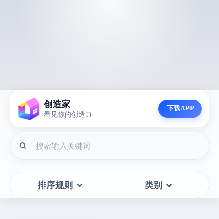
创造家
下载APP
看见你的创造力
排序规则
类别